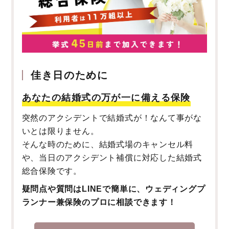
佳き日のために
あなたの結婚式の万が一に備える保険
突然のアクシデントで結婚式が！なんて事がな
いとは限りません。
そんな時のために、結婚式場のキャンセル料
や、当日のアクシデント補償に対応した結婚式
総合保険です。
疑問点や質問はLINEで簡単に、ウェディングプ
ランナー兼保険のプロに相談できます！