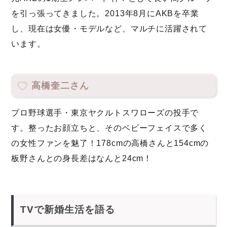
を引っ張ってきました。2013年8月にAKBを卒業
し、現在は女優・モデルなど、マルチに活躍されて
います。
高橋奎二さん
プロ野球選手・東京ヤクルトスワローズの投手で
す。整ったお顔立ちと、そのベビーフェイスで多く
の女性ファンを魅了！178cmの高橋さんと154cmの
板野さんとの身長差はなんと24cm！
TVで新婚生活を語る