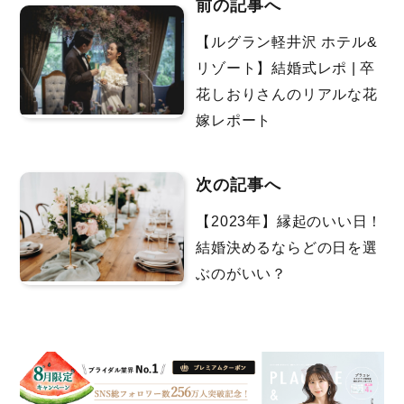
前の記事へ
【ルグラン軽井沢 ホテル&
リゾート】結婚式レポ | 卒
花しおりさんのリアルな花
嫁レポート
次の記事へ
【2023年】縁起のいい日！
結婚決めるならどの日を選
ぶのがいい？