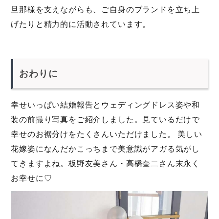
旦那様を支えながらも、ご自身のブランドを立ち上
げたりと精力的に活動されています。
おわりに
幸せいっぱい結婚報告とウェディングドレス姿や和
装の前撮り写真をご紹介しました。見ているだけで
幸せのお裾分けをたくさんいただけました。 美しい
花嫁姿になんだかこっちまで美意識がアガる気がし
てきますよね。板野友美さん・高橋奎二さん末永く
お幸せに♡