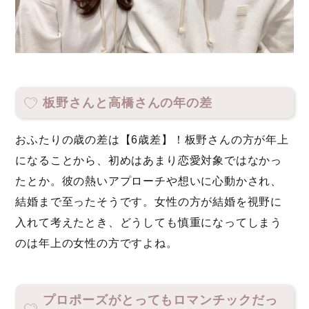
板野さんと高橋さんの年の差
おふたりの歳の差は【6歳差】！板野さんの方が年上
になることから、初めはあまり恋愛対象ではなかっ
たとか。彼の熱いアプローチや想いに心動かされ、
結婚まで至ったそうです。女性の方が結婚を視野に
入れて考えたとき、どうしても慎重になってしまう
のは年上の女性の方ですよね。
プロポーズがとってもロマンチックだっ