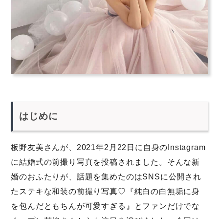
はじめに
板野友美さんが、2021年2月22日に自身のInstagram
に結婚式の前撮り写真を投稿されました。そんな新
婚のおふたりが、話題を集めたのはSNSに公開され
たステキな和装の前撮り写真♡『純白の白無垢に身
を包んだともちんが可愛すぎる』とファンだけでな