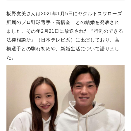
板野友美さんは2021年1月5日にヤクルトスワローズ
所属のプロ野球選手・高橋奎二との結婚を発表され
ました。その年2月21日に放送された『行列のできる
法律相談所』（日本テレビ系）に出演しており、高
橋選手との馴れ初めや、新婚生活について語りまし
た。