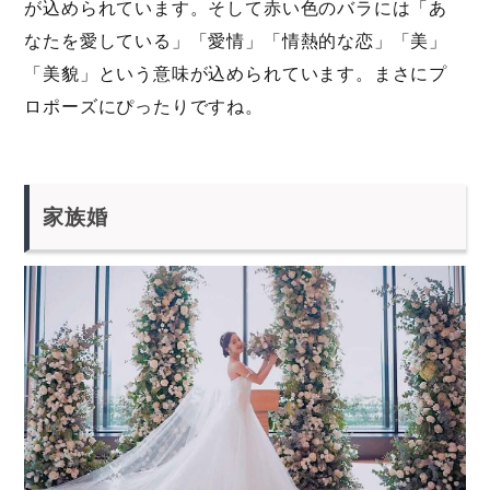
が込められています。そして赤い色のバラには「あ
なたを愛している」「愛情」「情熱的な恋」「美」
「美貌」という意味が込められています。まさにプ
ロポーズにぴったりですね。
家族婚