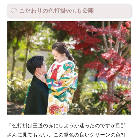
こだわりの色打掛ver.も公開
「色打掛は王道の赤にしようか迷ったのですが旦那
さんに見てもらい、この発色の良いグリーンの色打