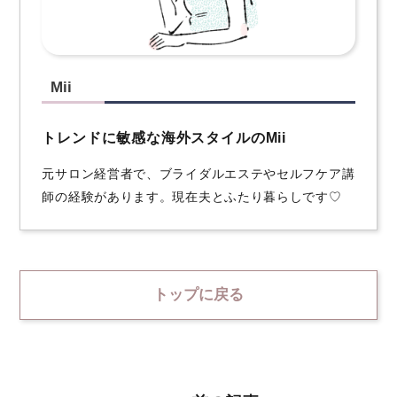
Mii
トレンドに敏感な海外スタイルのMii
元サロン経営者で、ブライダルエステやセルフケア講
師の経験があります。現在夫とふたり暮らしです♡
トップに戻る