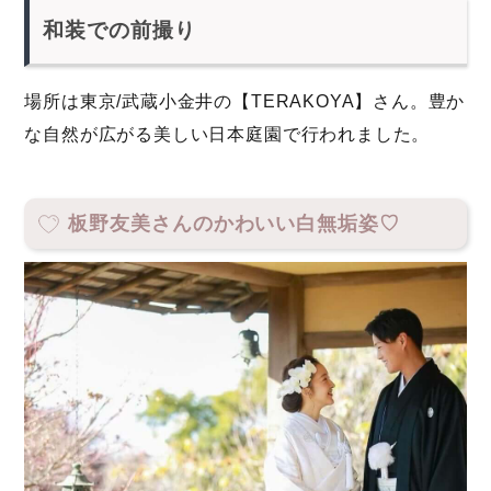
和装での前撮り
場所は東京/武蔵小金井の【TERAKOYA】さん。豊か
な自然が広がる美しい日本庭園で行われました。
板野友美さんのかわいい白無垢姿♡