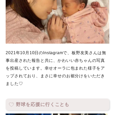
2021年10月10日のInstagramで、板野友美さんは無
事出産された報告と共に、かわいい赤ちゃんの写真
を投稿しています。幸せオーラに包まれた様子をア
ップされており、まさに幸せのお裾分けをいただき
ました♡
野球を応援に行くことも