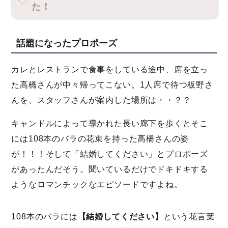
た！
話題になったプロポーズ
カレとレストランで食事をしている途中、席を立っ
た高橋さんが中々帰ってこない。1人席で待つ板野さ
んを、スタッフさんが案内した場所は・・？？
キャンドルによって導かれた長い廊下を歩くとそこ
には108本のバラの花束を持った高橋さんの姿
が！！！そして「結婚してください」とプロポーズ
があったんだそう。聞いているだけでドキドキする
ようなロマンチックなエピソードですよね。
108本のバラには
【結婚してください】
という花言葉