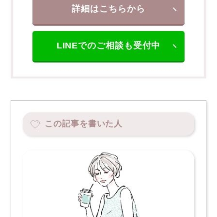
詳細はこちらから
LINEでのご相談も受付中
この記事を書いた人