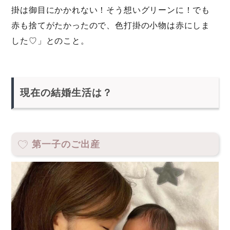
掛は御目にかかれない！そう想いグリーンに！でも
赤も捨てがたかったので、色打掛の小物は赤にしま
した♡」とのこと。
現在の結婚生活は？
第一子のご出産