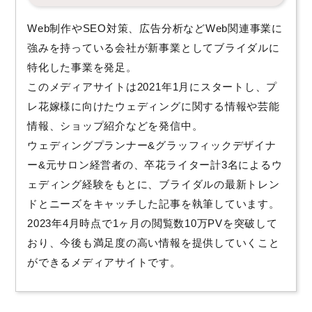
Web制作やSEO対策、広告分析などWeb関連事業に
強みを持っている会社が新事業としてブライダルに
特化した事業を発足。
このメディアサイトは2021年1月にスタートし、プ
レ花嫁様に向けたウェディングに関する情報や芸能
情報、ショップ紹介などを発信中。
ウェディングプランナー&グラッフィックデザイナ
ー&元サロン経営者の、卒花ライター計3名によるウ
ェディング経験をもとに、ブライダルの最新トレン
ドとニーズをキャッチした記事を執筆しています。
2023年4月時点で1ヶ月の閲覧数10万PVを突破して
おり、今後も満足度の高い情報を提供していくこと
ができるメディアサイトです。