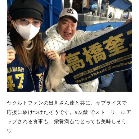
ヤクルトファンの出川さん達と共に、サプライズで
応援に駆けつけたそうです。#友飯 でストーリーにア
ップされる食事も、栄養満点でとっても美味しそう
♡