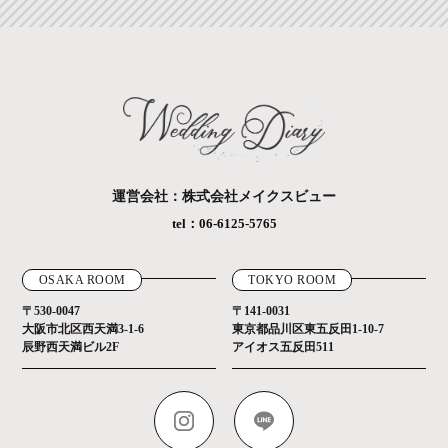
運営会社：株式会社メイクスビュー
tel：06-6125-5765
OSAKA ROOM
TOKYO ROOM
〒530-0047
〒141-0031
大阪市北区西天満3-1-6
東京都品川区東五反田1-10-7
辰野西天満ビル2F
アイオス五反田511