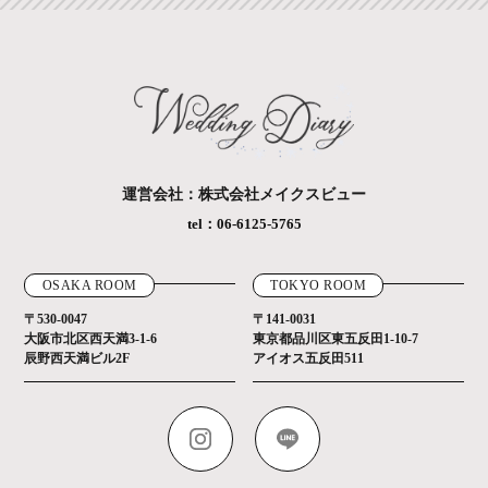
運営会社：株式会社メイクスビュー
tel：06-6125-5765
OSAKA ROOM
TOKYO ROOM
〒530-0047
〒141-0031
大阪市北区西天満3-1-6
東京都品川区東五反田1-10-7
辰野西天満ビル2F
アイオス五反田511