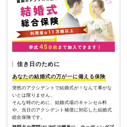
佳き日のために
あなたの結婚式の万が一に備える保険
突然のアクシデントで結婚式が！なんて事がな
いとは限りません。
そんな時のために、結婚式場のキャンセル料
や、当日のアクシデント補償に対応した結婚式
総合保険です。