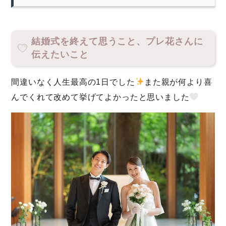
結婚式を終えて思うこと、プレ花さんに
伝えたいこと
間違いなく人生最高の1日でした
また親が何より喜
んでくれて改めて挙げてよかったと思いました