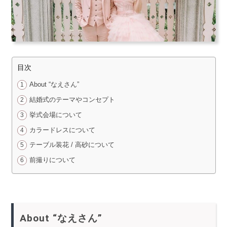
目次
About “なえさん”
結婚式のテーマやコンセプト
挙式会場について
カラードレスについて
テーブル装花 / 高砂について
前撮りについて
About “なえさん”