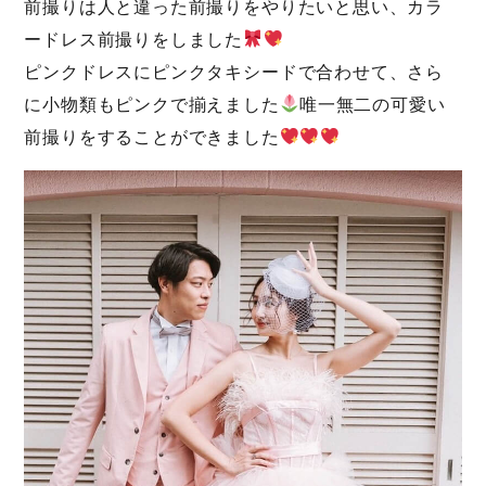
前撮りは人と違った前撮りをやりたいと思い、カラ
ードレス前撮りをしました
ピンクドレスにピンクタキシードで合わせて、さら
に小物類もピンクで揃えました
唯一無二の可愛い
前撮りをすることができました