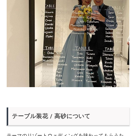
テーブル装花 / 高砂について
テーマのリゾートウェディングを味わってもらうた