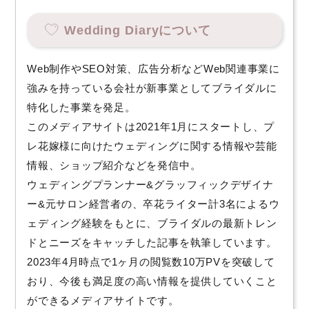
Wedding Diaryについて
Web制作やSEO対策、広告分析などWeb関連事業に
強みを持っている会社が新事業としてブライダルに
特化した事業を発足。
このメディアサイトは2021年1月にスタートし、プ
レ花嫁様に向けたウェディングに関する情報や芸能
情報、ショップ紹介などを発信中。
ウェディングプランナー&グラッフィックデザイナ
ー&元サロン経営者の、卒花ライター計3名によるウ
ェディング経験をもとに、ブライダルの最新トレン
ドとニーズをキャッチした記事を執筆しています。
2023年4月時点で1ヶ月の閲覧数10万PVを突破して
おり、今後も満足度の高い情報を提供していくこと
ができるメディアサイトです。