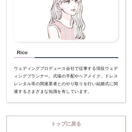
Rico
ウェディングプロデュース会社で従事する現役ウェデ
ィングプランナー。式場の手配やヘアメイク、ドレス
レンタル等の関連業者とのやり取りを行い結婚式に関
連するさまざまな知識を有しています。
トップに戻る