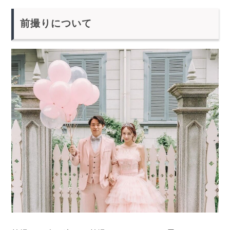
前撮りについて