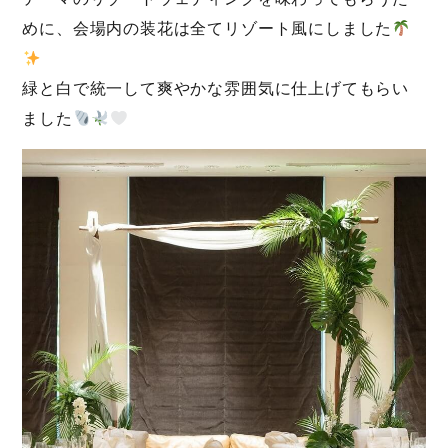
めに、会場内の装花は全てリゾート風にしました
緑と白で統一して爽やかな雰囲気に仕上げてもらい
ました