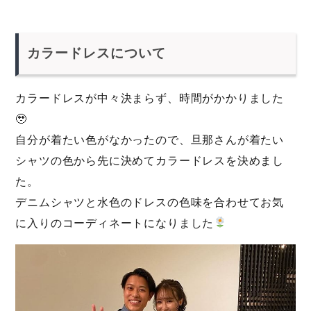
カラードレスについて
カラードレスが中々決まらず、時間がかかりました
🥹
自分が着たい色がなかったので、旦那さんが着たい
シャツの色から先に決めてカラードレスを決めまし
た。
デニムシャツと水色のドレスの色味を合わせてお気
に入りのコーディネートになりました