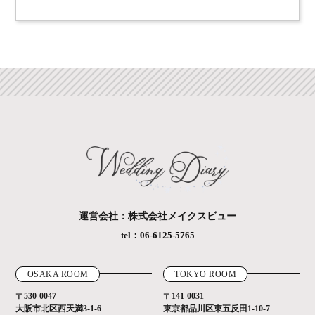
運営会社：株式会社メイクスビュー
tel：06-6125-5765
OSAKA ROOM
TOKYO ROOM
〒530-0047
〒141-0031
大阪市北区西天満3-1-6
東京都品川区東五反田1-10-7