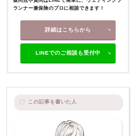
疑問点や質問はLINEで簡単に、ウェディングプ
ランナー兼保険のプロに相談できます！
詳細はこちらから
LINEでのご相談も受付中
この記事を書いた人