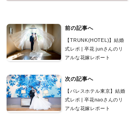
前の記事へ
【TRUNK(HOTEL)】結婚
式レポ | 卒花 junさんのリ
アルな花嫁レポート
次の記事へ
【パレスホテル東京】結婚
式レポ | 卒花naoさんのリ
アルな花嫁レポート