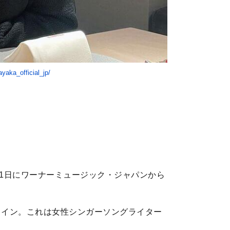
yaka_official_jp/
年2月1日にワーナーミュージック・ジャパンから
ンクイン。これは女性シンガーソングライター