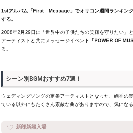
1stアルバム「First Message」でオリコン週間ラン
する。
2008年2月29日に「世界中の子供たちの笑顔を守りたい
アーティストと共にメッセージイベント
「POWER OF MU
る。
シーン別BGMおすすめ7選！
ウェディングソングの定番アーティストとなった、絢香の
ている以外にもたくさん素敵な曲がありますので、気にな
新郎新婦入場