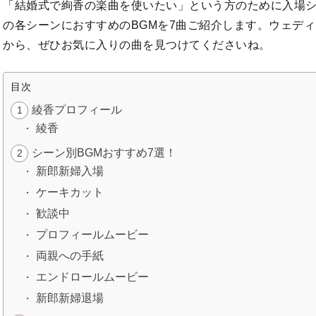
「結婚式で絢香の楽曲を使いたい」という方のために入場
の各シーンにおすすめのBGMを7曲ご紹介します。ウェデ
から、ぜひお気に入りの曲を見つけてくださいね。
目次
綾香プロフィール
綾香
シーン別BGMおすすめ7選！
新郎新婦入場
ケーキカット
歓談中
プロフィールムービー
両親への手紙
エンドロールムービー
新郎新婦退場