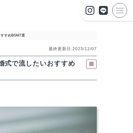
すすめBGM7選
最終更新日:2023/12/07
婚式で流したいおすすめ