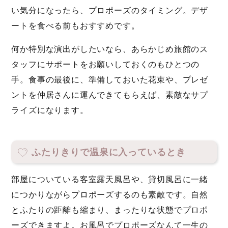
い気分になったら、プロポーズのタイミング。デザ
ートを食べる前もおすすめです。
何か特別な演出がしたいなら、あらかじめ旅館のス
タッフにサポートをお願いしておくのもひとつの
手。食事の最後に、準備しておいた花束や、プレゼ
ントを仲居さんに運んできてもらえば、素敵なサプ
ライズになります。
ふたりきりで温泉に入っているとき
部屋についている客室露天風呂や、貸切風呂に一緒
につかりながらプロポーズするのも素敵です。自然
とふたりの距離も縮まり、まったりな状態でプロポ
ーズできますよ。お風呂でプロポーズなんて一生の