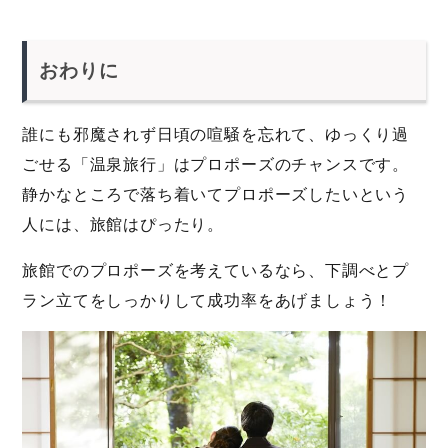
おわりに
誰にも邪魔されず日頃の喧騒を忘れて、ゆっくり過
ごせる「温泉旅行」はプロポーズのチャンスです。
静かなところで落ち着いてプロポーズしたいという
人には、旅館はぴったり。
旅館でのプロポーズを考えているなら、下調べとプ
ラン立てをしっかりして成功率をあげましょう！