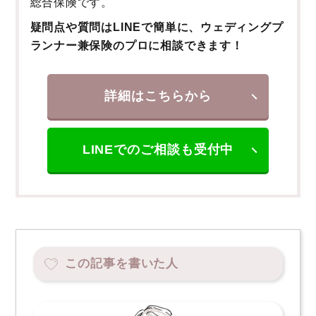
総合保険です。
疑問点や質問はLINEで簡単に、ウェディングプ
ランナー兼保険のプロに相談できます！
詳細はこちらから
LINEでのご相談も受付中
この記事を書いた人