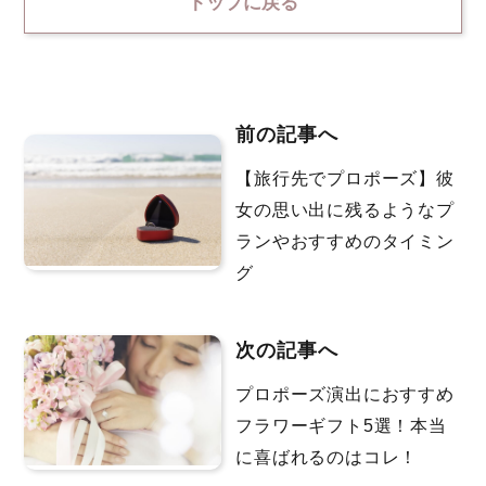
トップに戻る
前の記事へ
【旅行先でプロポーズ】彼
女の思い出に残るようなプ
ランやおすすめのタイミン
グ
次の記事へ
プロポーズ演出におすすめ
フラワーギフト5選！本当
に喜ばれるのはコレ！