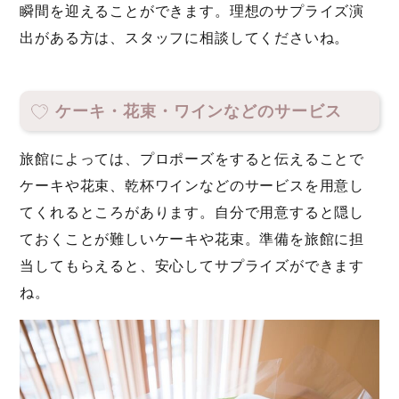
瞬間を迎えることができます。理想のサプライズ演
出がある方は、スタッフに相談してくださいね。
ケーキ・花束・ワインなどのサービス
旅館によっては、プロポーズをすると伝えることで
ケーキや花束、乾杯ワインなどのサービスを用意し
てくれるところがあります。自分で用意すると隠し
ておくことが難しいケーキや花束。準備を旅館に担
当してもらえると、安心してサプライズができます
ね。