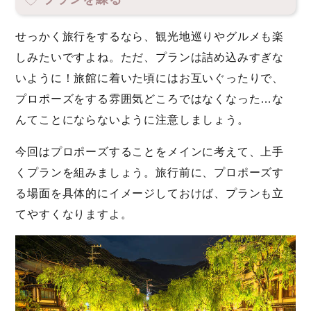
せっかく旅行をするなら、観光地巡りやグルメも楽
しみたいですよね。ただ、プランは詰め込みすぎな
いように！旅館に着いた頃にはお互いぐったりで、
プロポーズをする雰囲気どころではなくなった…な
んてことにならないように注意しましょう。
今回はプロポーズすることをメインに考えて、上手
くプランを組みましょう。旅行前に、プロポーズす
る場面を具体的にイメージしておけば、プランも立
てやすくなりますよ。