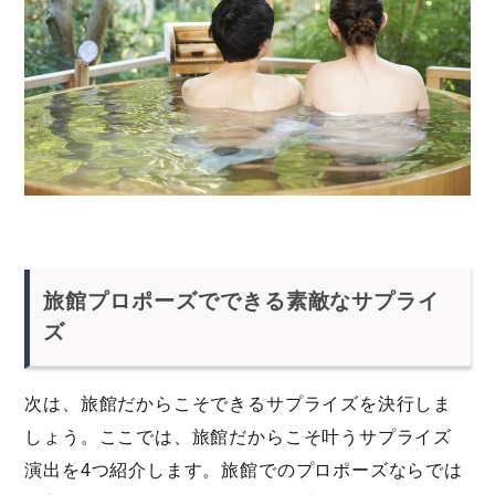
旅館プロポーズでできる素敵なサプライ
ズ
次は、旅館だからこそできるサプライズを決行しま
しょう。ここでは、旅館だからこそ叶うサプライズ
演出を4つ紹介します。旅館でのプロポーズならでは