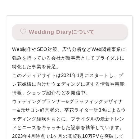
Wedding Diaryについて
Web制作やSEO対策、広告分析などWeb関連事業に
強みを持っている会社が新事業としてブライダルに
特化した事業を発足。
このメディアサイトは2021年1月にスタートし、プ
レ花嫁様に向けたウェディングに関する情報や芸能
情報、ショップ紹介などを発信中。
ウェディングプランナー&グラッフィックデザイナ
ー&元サロン経営者の、卒花ライター計3名によるウ
ェディング経験をもとに、ブライダルの最新トレン
ドとニーズをキャッチした記事を執筆しています。
2023年4月時点で1ヶ月の閲覧数10万PVを突破して