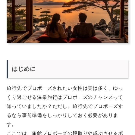
はじめに
旅行先でプロポーズされたい女性は実は多く、ゆっ
くり過ごせる温泉旅行はプロポーズのチャンスって
知っていましたか？ただし、旅行先でプロポーズす
るなら事前準備をしっかりしておく必要がありま
す。
ここでは、旅館プロポーズの段取りや成功させるポ