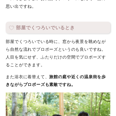
思い出ですね。
部屋でくつろいでいるとき
部屋でくつろいでいる時に、窓から夜景を眺めなが
ら自然な流れでプロポーズというのも良いですね。
人目を気にせず、ふたりだけの空間でプロポーズす
ることができます。
また浴衣に着替えて、
旅館の庭や近くの温泉街を歩
きながらプロポーズも素敵ですね。