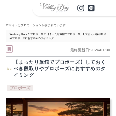
本サイトはプロモーションが含まれています
>
>
Wedding Diary
プロポーズ
【まったり旅館でプロポーズ】しておくべき段取り
やプロポーズにおすすめのタイミング
最終更新日:2024/01/30
【まったり旅館でプロポーズ】しておく
べき段取りやプロポーズにおすすめのタ
イミング
プロポーズ