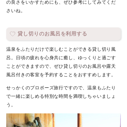
の良さをいかすためにも、ぜひ参考にしてみてくだ
さいね。
貸し切りのお風呂を利用する
温泉をふたりだけで楽しむことができる貸し切り風
呂。日頃の疲れを心身共に癒し、ゆっくりと過ごす
ことができますので、ぜひ貸し切りのお風呂や露天
風呂付きの客室を予約することをおすすめします。
せっかくのプロポーズ旅行ですので、温泉もふたり
で一緒に楽しめる特別な時間を満喫しちゃいましょ
う。