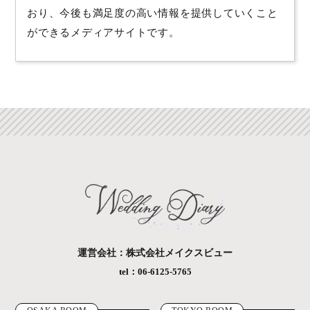
おり、今後も満足度の高い情報を提供していくこと
ができるメディアサイトです。
運営会社：株式会社メイクスビュー
tel：06-6125-5765