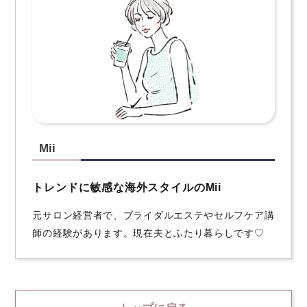
Mii
トレンドに敏感な海外スタイルのMii
元サロン経営者で、ブライダルエステやセルフケア講
師の経験があります。現在夫とふたり暮らしです♡