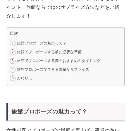
イント、旅館ならではのサプライズ方法などをご紹
介します！
目次
旅館プロポーズの魅力って？
旅館でプロポーズする前に必要な準備
旅館でプロポーズする際のおすすめのタイミング
旅館プロポーズでできる素敵なサプライズ
おわりに
旅館プロポーズの魅力って？
女性が喜ぶプロポーズの場所と言えば、夜景のキレ