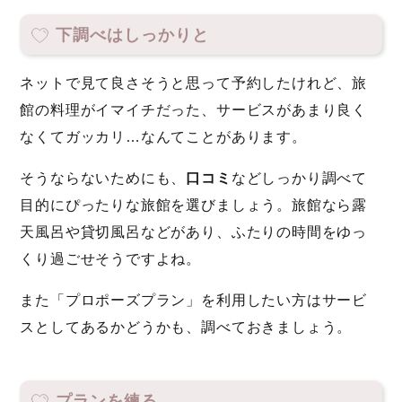
下調べはしっかりと
ネットで見て良さそうと思って予約したけれど、旅
館の料理がイマイチだった、サービスがあまり良く
なくてガッカリ…なんてことがあります。
そうならないためにも、
口コミ
などしっかり調べて
目的にぴったりな旅館を選びましょう。旅館なら露
天風呂や貸切風呂などがあり、ふたりの時間をゆっ
くり過ごせそうですよね。
また「プロポーズプラン」を利用したい方はサービ
スとしてあるかどうかも、調べておきましょう。
プランを練る