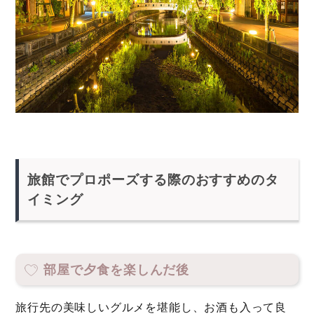
旅館でプロポーズする際のおすすめのタ
イミング
部屋で夕食を楽しんだ後
旅行先の美味しいグルメを堪能し、お酒も入って良