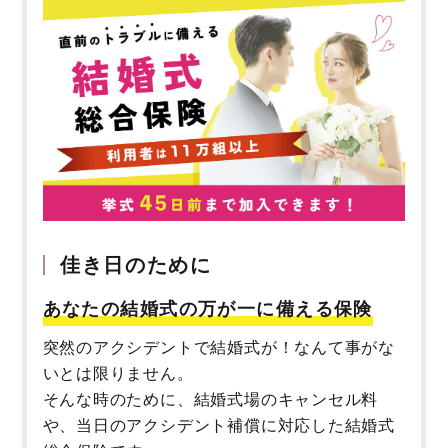
佳き日のために
あなたの結婚式の万が一に備える保険
突然のアクシデントで結婚式が！なんて事がな
いとは限りません。
そんな時のために、結婚式場のキャンセル料
や、当日のアクシデント補償に対応した結婚式