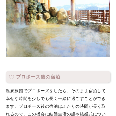
プロポーズ後の宿泊
温泉旅館でプロポーズをしたら、そのまま宿泊して
幸せな時間を少しでも長く一緒に過ごすことができ
ます。プロポーズ後の宿泊はふたりの時間が長く取
れるので、この機会に結婚生活の話や結婚式につい