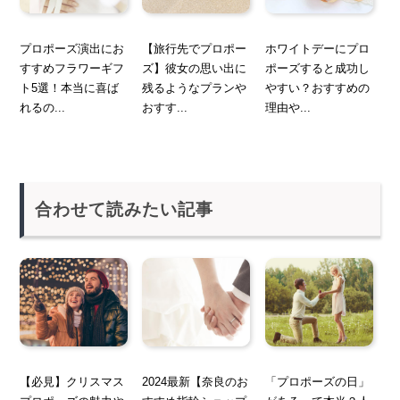
プロポーズ演出にお
【旅行先でプロポー
ホワイトデーにプロ
すすめフラワーギフ
ズ】彼女の思い出に
ポーズすると成功し
ト5選！本当に喜ば
残るようなプランや
やすい？おすすめの
れるの...
おすす...
理由や...
合わせて読みたい記事
【必見】クリスマス
2024最新【奈良のお
「プロポーズの日」