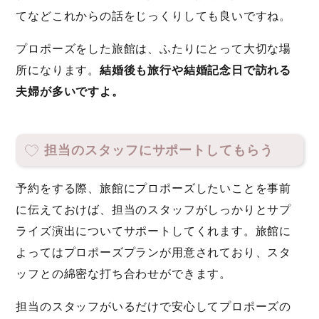
てなどこれからの話をじっくりしても良いですね。
プロポーズをした旅館は、ふたりにとって大切な場
所になります。
結婚後も旅行や結婚記念日で訪れる
夫婦が多いですよ。
担当のスタッフにサポートしてもらう
予約をする際、旅館にプロポーズしたいことを事前
に伝えておけば、担当のスタッフがしっかりとサプ
ライズ演出についてサポートしてくれます。旅館に
よってはプロポーズプランが用意されており、スタ
ッフとの綿密な打ち合わせができます。
担当のスタッフがいるだけで安心してプロポーズの