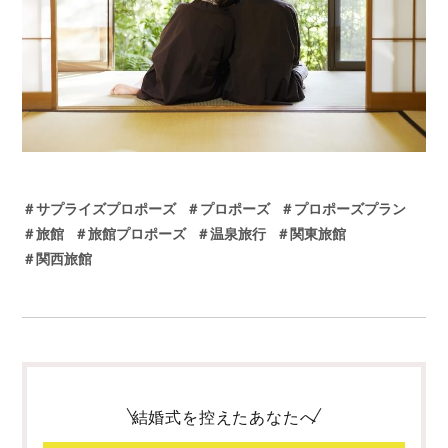
＃サプライズプロポーズ
＃プロポーズ
＃プロポーズプラン
＃旅館
＃旅館プロポーズ
＃温泉旅行
＃関東旅館
＃関西旅館
結婚式を控えたあなたへ