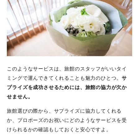
このようなサービスは、旅館のスタッフがいいタイ
ミングで運んできてくれることも魅力のひとつ。
サ
プライズを成功させるためには、旅館の協力が欠か
せません。
旅館選びの際から、サプライズに協力してくれる
か、プロポーズのお祝いにどのようなサービスを受
けられるかの確認もしておくと安心ですよ。