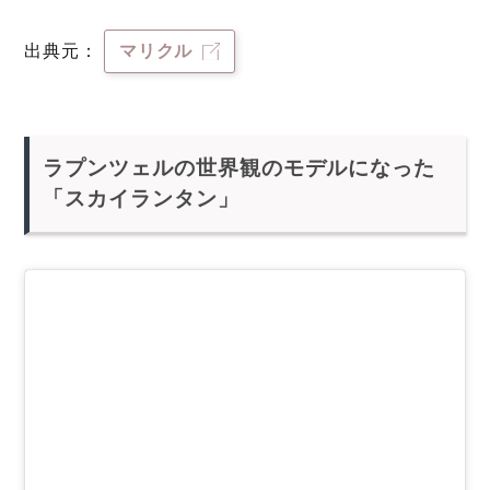
出典元：
マリクル
ラプンツェルの世界観のモデルになった
「スカイランタン」