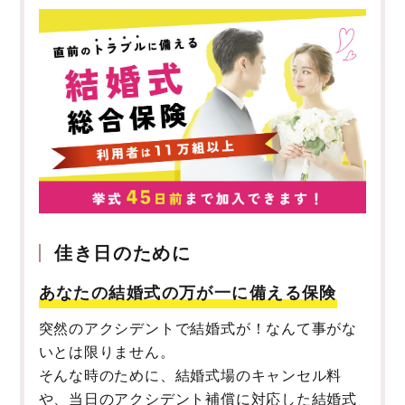
佳き日のために
あなたの結婚式の万が一に備える保険
突然のアクシデントで結婚式が！なんて事がな
いとは限りません。
そんな時のために、結婚式場のキャンセル料
や、当日のアクシデント補償に対応した結婚式