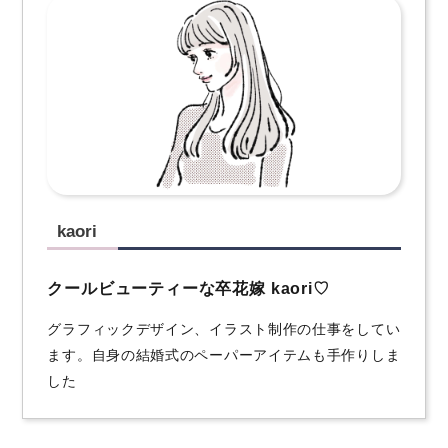
kaori
クールビューティーな卒花嫁 kaori♡
グラフィックデザイン、イラスト制作の仕事をしてい
ます。自身の結婚式のペーパーアイテムも手作りしま
した