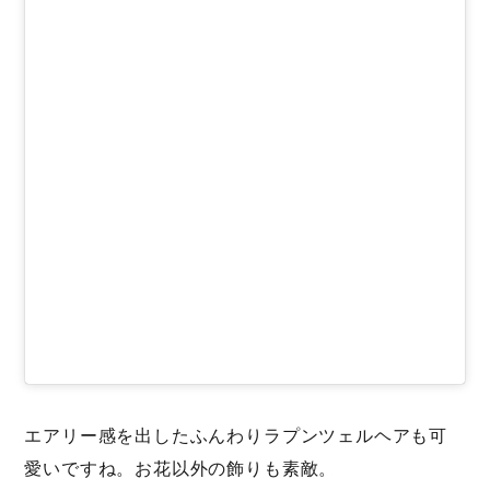
エアリー感を出したふんわりラプンツェルヘアも可
愛いですね。お花以外の飾りも素敵。