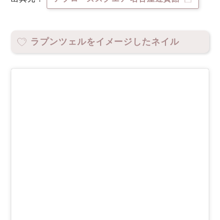
ラプンツェルをイメージしたネイル