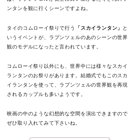
ンタンを観に行くシーンですよね。
タイのコムローイ祭りで行う
「スカイランタン」
と
いうイベントが、ラプンツェルのあのシーンの世界
観のモデルになったと言われています。
コムローイ祭り以外にも、世界中には様々なスカイ
ランタンのお祭りがあります。結婚式でもこのスカ
イランタンを使って、ラプンツェルの世界観を再現
されるカップルも多いようです。
映画の中のような幻想的な空間を演出できますので
ぜひ取り入れてみて下さいね。