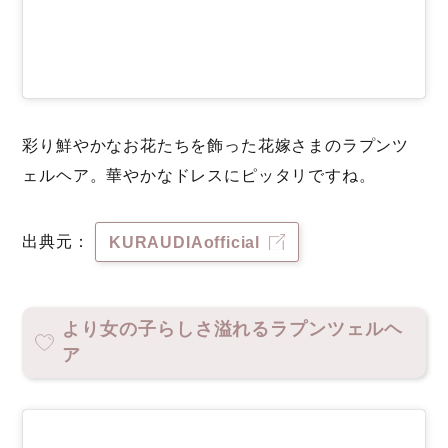
彩り鮮やかなお花たちを飾った花嫁さまのラプンツ
ェルヘア。華やかなドレスにピッタリですね。
出典元：
KURAUDIAofficial
より女の子らしさ溢れるラプンツェルヘ
ア