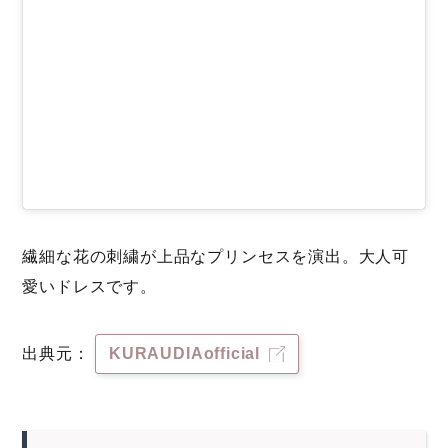
繊細な花の刺繍が上品なプリンセスを演出。大人可
愛いドレスです。
出典元：
KURAUDIAofficial