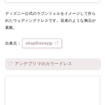
ディズニー公式のラプンツェルをイメージして作ら
れたウェディングドレスです。花束のような胸元が
素敵。
出典元：
shopDisneyjp
アンテプリマのカラードレス