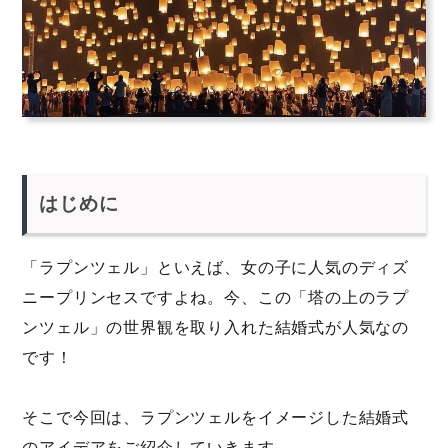
はじめに
「ラプンツェル」といえば、女の子に人気のディズ
ニープリンセスですよね。今、この「塔の上のラプ
ンツェル」の世界観を取り入れた結婚式が人気なの
です！
そこで今回は、ラプンツェルをイメージした結婚式
のアイデアをご紹介していきます。