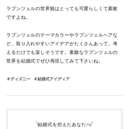
ラプンツェルの世界観はとっても可愛らしくて素敵
ですよね。
ラプンツェルのテーマカラーやラプンツェルヘアな
ど、取り入れやすいアイデアがたくさんあって、考
えるだけでも楽しそうです。素敵なラプンツェルの
世界を結婚式でぜひ再現してみて下さいね。
＃ディズニー
＃結婚式アイディア
結婚式を控えたあなたへ