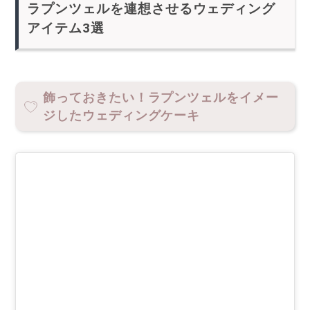
ラプンツェルを連想させるウェディング
アイテム3選
飾っておきたい！ラプンツェルをイメー
ジしたウェディングケーキ