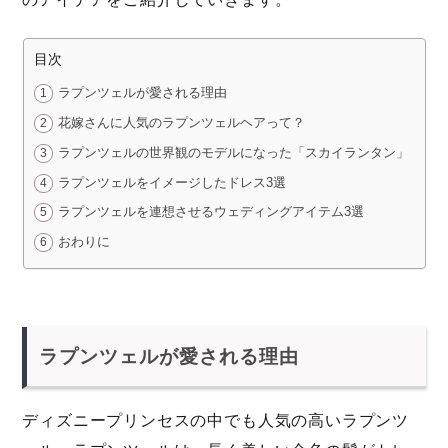
目次
ラプンツェルが愛される理由
花嫁さんに人気のラプンツェルヘアって？
ラプンツェルの世界観のモデルになった「スカイランタン」
ラプンツェルをイメージしたドレス3選
ラプンツェルを連想させるウェディングアイテム3選
おわりに
ラプンツェルが愛される理由
ディズニープリンセスの中でも人気の高いラプンツ