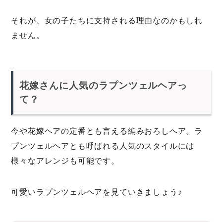
それが、女の子たちに支持される理由なのかもしれ
ません。
花嫁さんに人気のラプンツェルヘアっ
て？
今や花嫁ヘアの定番とも言える編みおろしヘア。ラ
プンツェルヘアとも呼ばれる人気のスタイルには
様々なアレンジも可能です。
可愛いラプンツェルヘアを見ていきましょう♪