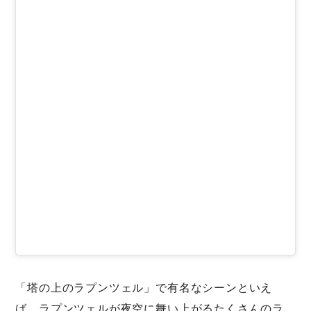
「塔の上のラプンツェル」で有名なシーンといえ
ば、ラプンツェルが夜空に舞い上がるたくさんのラ