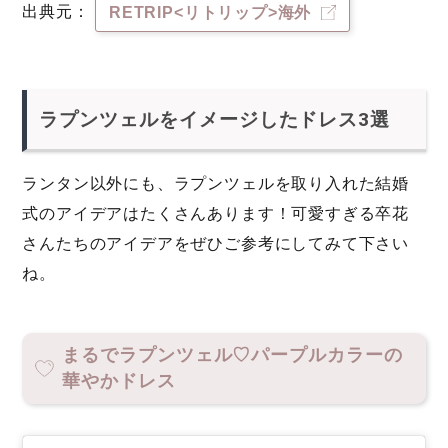
出典元：
RETRIP<リトリップ>海外
ラプンツェルをイメージしたドレス3選
ランタン以外にも、ラプンツェルを取り入れた結婚
式のアイデアはたくさんあります！可愛すぎる卒花
さんたちのアイデアをぜひご参考にしてみて下さい
ね。
まるでラプンツェル♡パープルカラーの
華やかドレス