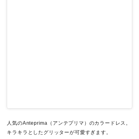
人気のAnteprima（アンテプリマ）のカラードレス。
キラキラとしたグリッターが可愛すぎます。