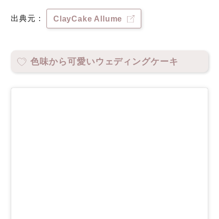
出典元：
ClayCake Allume
色味から可愛いウェディングケーキ