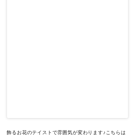
飾るお花のテイストで雰囲気が変わります♪こちらは