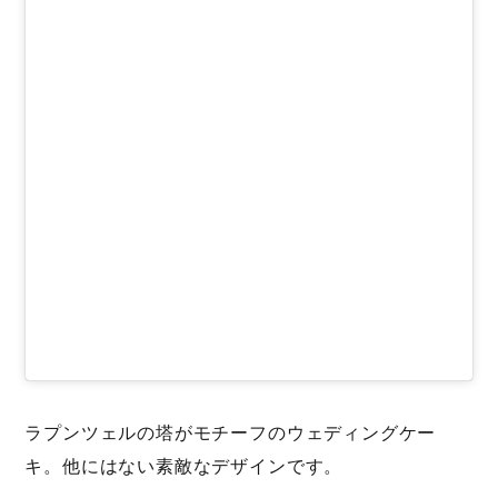
ラプンツェルの塔がモチーフのウェディングケー
キ。他にはない素敵なデザインです。