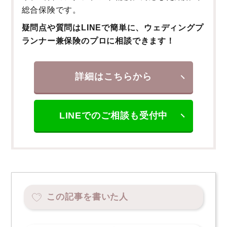
総合保険です。
疑問点や質問はLINEで簡単に、ウェディングプ
ランナー兼保険のプロに相談できます！
詳細はこちらから
LINEでのご相談も受付中
この記事を書いた人