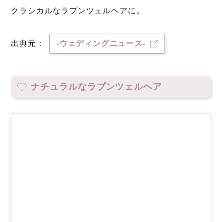
クラシカルなラプンツェルヘアに。
出典元：
-ウェディングニュース-
ナチュラルなラプンツェルヘア