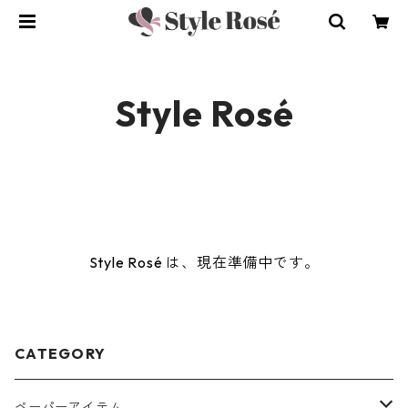
Style Rosé
Style Rosé は、現在準備中です。
CATEGORY
ペーパーアイテム