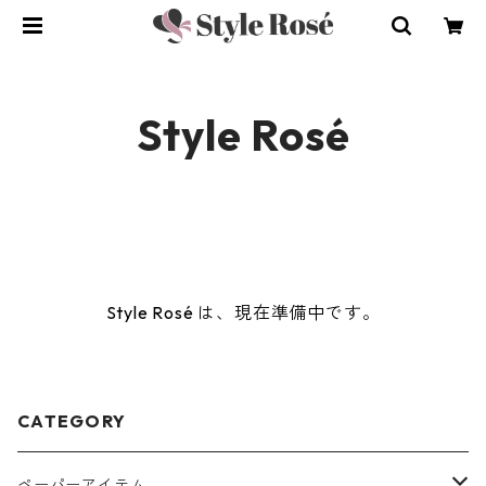
Style Rosé
Style Rosé は、現在準備中です。
CATEGORY
ペーパーアイテム