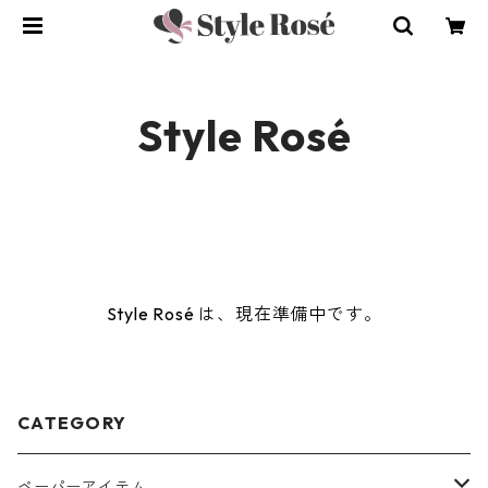
Style Rosé
Style Rosé は、現在準備中です。
CATEGORY
ペーパーアイテム