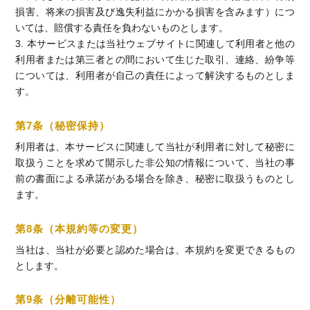
損害、将来の損害及び逸失利益にかかる損害を含みます）につ
いては、賠償する責任を負わないものとします。
3. 本サービスまたは当社ウェブサイトに関連して利用者と他の
利用者または第三者との間において生じた取引、連絡、紛争等
については、利用者が自己の責任によって解決するものとしま
す。
第7条（秘密保持）
利用者は、本サービスに関連して当社が利用者に対して秘密に
取扱うことを求めて開示した非公知の情報について、当社の事
前の書面による承諾がある場合を除き、秘密に取扱うものとし
ます。
第8条（本規約等の変更）
当社は、当社が必要と認めた場合は、本規約を変更できるもの
とします。
第9条（分離可能性）