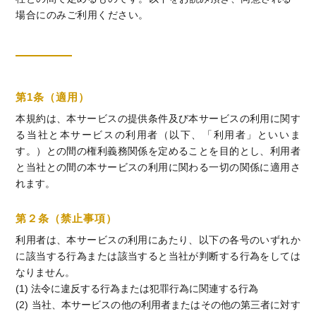
場合にのみご利用ください。
第1条（適用）
本規約は、本サービスの提供条件及び本サービスの利用に関す
る当社と本サービスの利用者（以下、「利用者」といいま
す。）との間の権利義務関係を定めることを目的とし、利用者
と当社との間の本サービスの利用に関わる一切の関係に適用さ
れます。
第２条（禁止事項）
利用者は、本サービスの利用にあたり、以下の各号のいずれか
に該当する行為または該当すると当社が判断する行為をしては
なりません。
(1) 法令に違反する行為または犯罪行為に関連する行為
(2) 当社、本サービスの他の利用者またはその他の第三者に対す