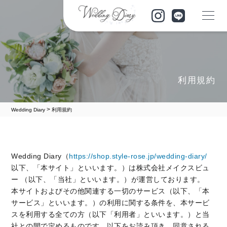
利用規約
>
Wedding Diary
利用規約
Wedding Diary（
https://shop.style-rose.jp/wedding-diary/
以下、「本サイト」といいます。）は株式会社メイクスビュ
ー （以下、「当社」といいます。）が運営しております。
本サイトおよびその他関連する一切のサービス（以下、「本
サービス」といいます。）の利用に関する条件を、本サービ
スを利用する全ての方（以下「利用者」といいます。）と当
社との間で定めるものです。以下をお読み頂き、同意される