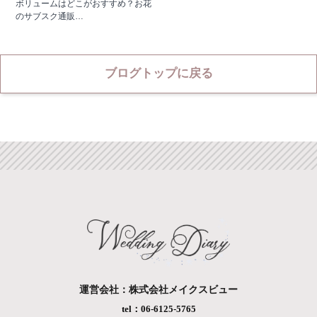
ボリュームはどこがおすすめ？お花
のサブスク通販…
ブログトップに戻る
運営会社：株式会社メイクスビュー
tel：06-6125-5765