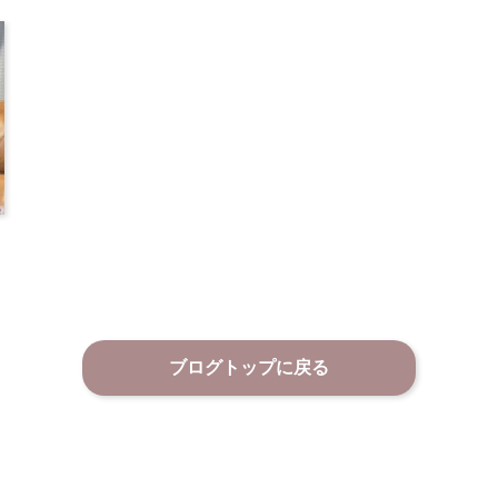
ブログトップに戻る