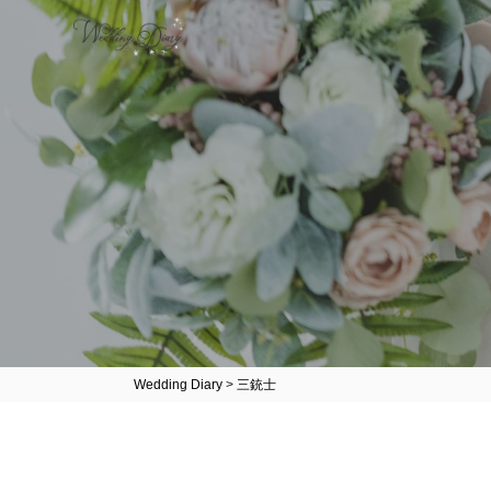
Wedding Diary
>
三銃士