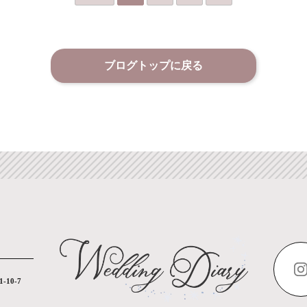
ブログトップに戻る
10-7