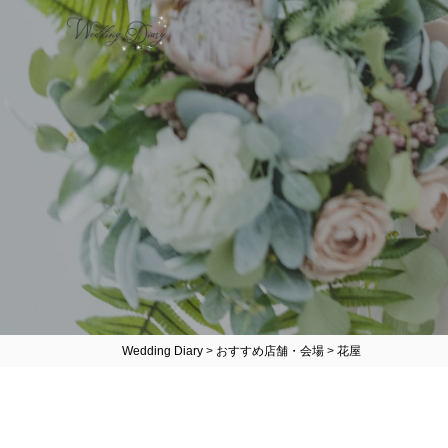
Wedding Diary
>
おすすめ店舗・会場
>
花屋