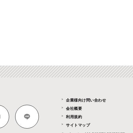
企業様向け問い合わせ
会社概要
利用規約
サイトマップ