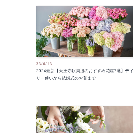
23/6/13
2024最新【天王寺駅周辺のおすすめ花屋7選】デ
リー使いから結婚式のお花まで